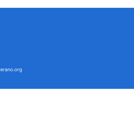
erano.org